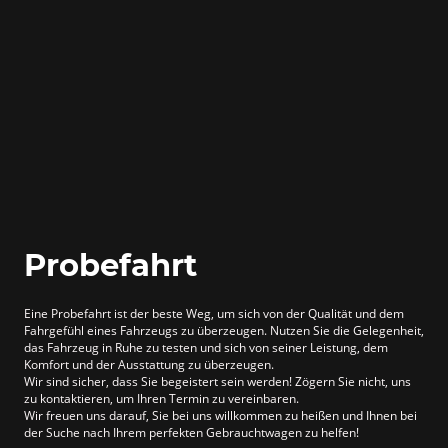
Probefahrt
Eine Probefahrt ist der beste Weg, um sich von der Qualität und dem
Fahrgefühl eines Fahrzeugs zu überzeugen. Nutzen Sie die Gelegenheit,
das Fahrzeug in Ruhe zu testen und sich von seiner Leistung, dem
Komfort und der Ausstattung zu überzeugen.
Wir sind sicher, dass Sie begeistert sein werden! Zögern Sie nicht, uns
zu kontaktieren, um Ihren Termin zu vereinbaren.
Wir freuen uns darauf, Sie bei uns willkommen zu heißen und Ihnen bei
der Suche nach Ihrem perfekten Gebrauchtwagen zu helfen!