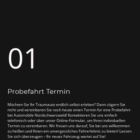
01
Probefahrt Termin
Möchten Sie Ihr Traumauto endlich selbst erleben? Dann zögern Sie
nicht und vereinbaren Sie noch heute einen Termin für eine Probefahrt
bei Automobile Nordschwarzwald! Kontaktieren Sie uns einfach
telefonisch oder über unser Online-Formular, um Ihren individuellen
Termin zu vereinbaren. Wir freuen uns darauf, Sie bei uns willkommen
zu heißen und Ihnen ein unvergessliches Fahrerlebnis zu bieten! Lassen
Sie sich überzeugen – Ihr neues Fahrzeug wartet auf Sie!